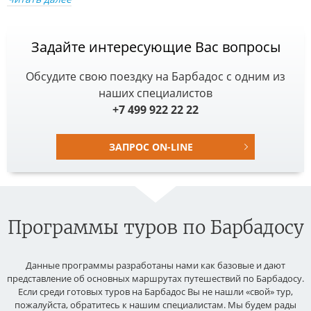
Задайте интересующие Вас вопросы
Обсудите свою поездку на Барбадос с одним из
наших специалистов
+7 499 922 22 22
ЗАПРОС ON-LINE
Программы туров по Барбадосу
Данные программы разработаны нами как базовые и дают
представление об основных маршрутах путешествий по Барбадосу.
Если среди готовых туров на Барбадос Вы не нашли «свой» тур,
пожалуйста, обратитесь к нашим специалистам. Мы будем рады