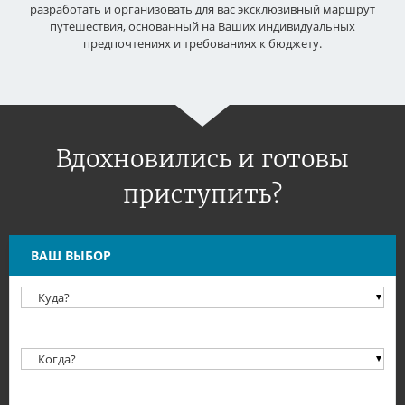
разработать и организовать для вас эксклюзивный маршрут
путешествия, основанный на Ваших индивидуальных
предпочтениях и требованиях к бюджету.
Вдохновились и готовы
приступить?
ВАШ ВЫБОР
Обязательное поле
Обязательное поле