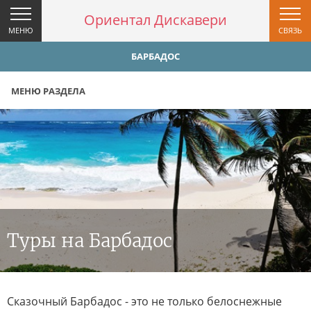
Ориентал Дискавери
МЕНЮ
СВЯЗЬ
БАРБАДОС
МЕНЮ РАЗДЕЛА
Туры на Барбадос
Сказочный Барбадос - это не только белоснежные