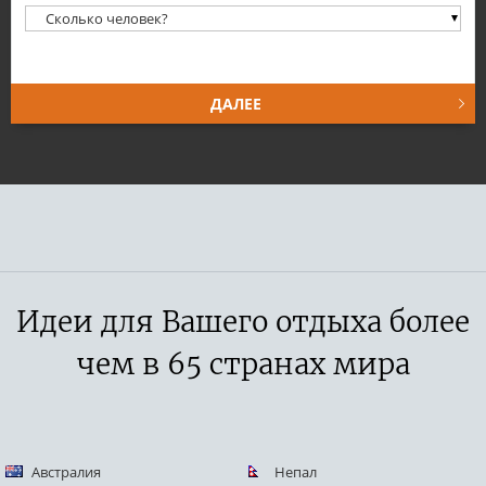
Обязательное поле
ДАЛЕЕ
Идеи для Вашего отдыха более
чем в 65 странах мира
Австралия
Непал