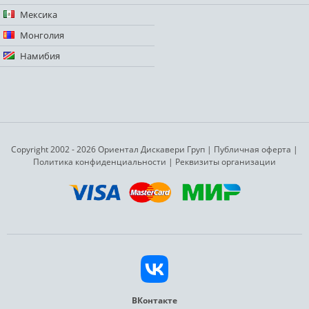
Мексика
Монголия
Намибия
Copyright 2002 - 2026 Ориентал Дискавери Груп
|
Публичная оферта
|
Политика конфиденциальности
|
Реквизиты организации
ВКонтакте