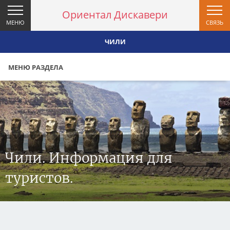
Ориентал Дискавери
МЕНЮ
СВЯЗЬ
ЧИЛИ
МЕНЮ РАЗДЕЛА
Чили. Информация для
туристов.