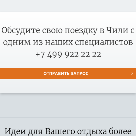
Обсудите свою поездку в Чили с
одним из наших специалистов
+7 499 922 22 22
ОТПРАВИТЬ ЗАПРОС
Идеи для Вашего отдыха более