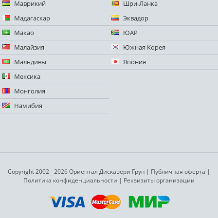
Маврикий
Шри-Ланка
Мадагаскар
Эквадор
Макао
ЮАР
Малайзия
Южная Корея
Мальдивы
Япония
Мексика
Монголия
Намибия
Copyright 2002 - 2026 Ориентал Дискавери Груп
|
Публичная оферта
|
Политика конфиденциальности
|
Реквизиты организации