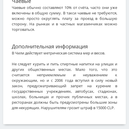
Чаевые
Чаевые обычно составляют 10% от счёта, часто они уже
включены в общую сумму. В такси чаевые не требуются,
можно просто округлять плату за проезд в большую
сторону. На рынках и в частных магазинчиках можно
торговаться.
Дополнительная информация
В Чили действует метрическая система мер и весов.
Не следует курить и пить спиртные напитки на улицах и
других общественных местах. Мало того, что это
считается неприемлемым и неуважением к
окружающим, но и с 2006 года вступил в силу новый
закон, предусматривающий запрет на курение в
государственных учреждениях, автобусах, стадионах,
школах, больницах и прочих публичных местах, а в
ресторанах должны быть предусмотрены большие зоны
для некурящих. Нарушителям грозит штраф в 15000 CLP.