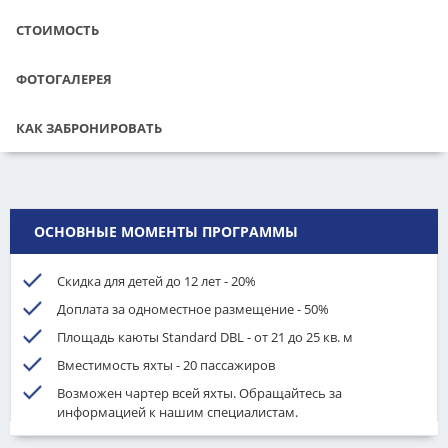
СТОИМОСТЬ
ФОТОГАЛЕРЕЯ
КАК ЗАБРОНИРОВАТЬ
ОСНОВНЫЕ МОМЕНТЫ ПРОГРАММЫ
Скидка для детей до 12 лет - 20%
Доплата за одноместное размещение - 50%
Площадь каюты Standard DBL - от 21 до 25 кв. м
Вместимость яхты - 20 пассажиров
Возможен чартер всей яхты. Обращайтесь за
информацией к нашим специалистам.