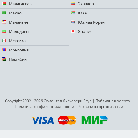
Мадагаскар
Эквадор
Макао
ЮАР
Малайзия
Южная Корея
Мальдивы
Япония
Мексика
Монголия
Намибия
Copyright 2002 - 2026 Ориентал Дискавери Груп
|
Публичная оферта
|
Политика конфиденциальности
|
Реквизиты организации