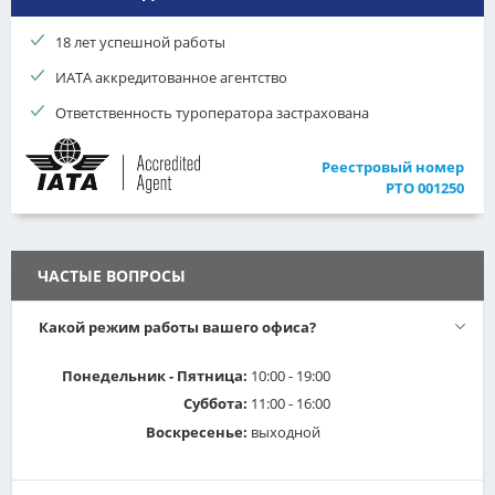
18 лет успешной работы
ИАТА аккредитованное агентство
Ответственность туроператора застрахована
Реестровый номер
РТО 001250
ЧАСТЫЕ ВОПРОСЫ
Какой режим работы вашего офиса?
Понедельник - Пятница:
10:00 - 19:00
Суббота:
11:00 - 16:00
Воскресенье:
выходной