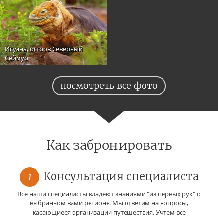
Игуана, остров Северный
Сеймур
посмотреть все фото
Как забронировать
1
Консультация специалиста
Все наши специалисты владеют знаниями "из первых рук" о
выбранном вами регионе. Мы ответим на вопросы,
касающиеся организации путешествия. Учтем все