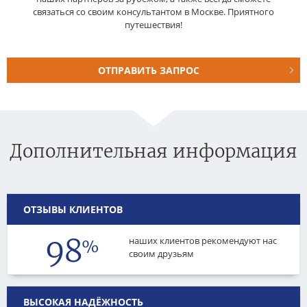
связаться со своим консультантом в Москве. Приятного
путешествия!
ОТПРАВИТЬ ЗАПРОС
Дополнительная информация
ОТЗЫВЫ КЛИЕНТОВ
98
наших клиентов рекомендуют нас
%
своим друзьям
ВЫСОКАЯ НАДЁЖНОСТЬ