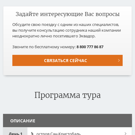
Задайте интересующие Вас вопросы
Обсудите свою поездку с одним из наших специалистов,
вы получите консультацию сотрудника нашей компании
неоднократно лично посетившего Эквадор.
Звоните по бесплатному номеру:
8 800 777 86 87
СВЯЗАТЬСЯ СЕЙЧАС
Программа тура
ОПИСАНИЕ
День 1
остров Сан-Кристобаль