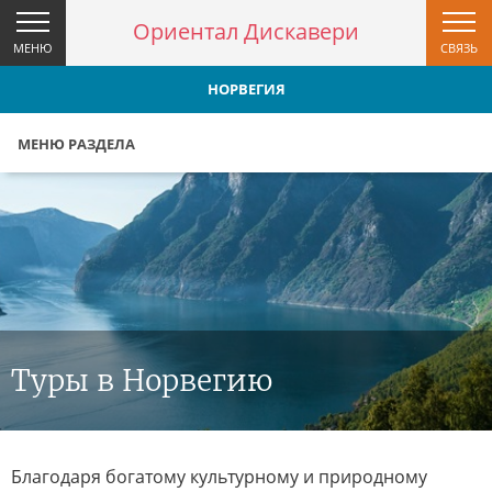
Ориентал Дискавери
МЕНЮ
СВЯЗЬ
НОРВЕГИЯ
МЕНЮ РАЗДЕЛА
Туры в Норвегию
Благодаря богатому культурному и природному