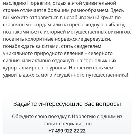
наследию Норвегии, отдых в этой удивительной
стране отличается большим разнообразием. Здесь
вы можете отправиться в незабываемый круиз по
сказочным фьордам или на превосходную рыбалку,
познакомиться с историей могущественных викингов,
посетить колоритные норвежские деревушки,
понаблюдать за китами, стать свидетелем
уникального природного явления – северного
сияния, или активно отдохнуть на горнолыжных
курортах мирового уровня. Норвегии есть чем
удивить даже самого искушённого путешественника!
Задайте интересующие Вас вопросы
Обсудите свою поездку в Норвегию с одним из
наших специалистов
+7 499 922 22 22