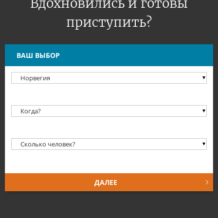
Вдохновились и готовы
приступить?
ВАШ ВЫБОР
Обязательное поле
Обязательное поле
Обязательное поле
ДАЛЕЕ