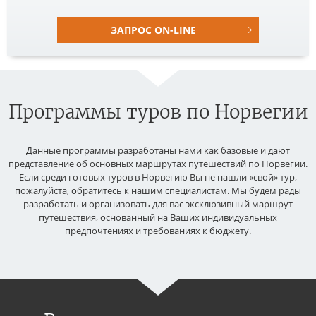
ЗАПРОС ON-LINE
Программы туров по Норвегии
Данные программы разработаны нами как базовые и дают
представление об основных маршрутах путешествий по Норвегии.
Если среди готовых туров в Норвегию Вы не нашли «свой» тур,
пожалуйста, обратитесь к нашим специалистам. Мы будем рады
разработать и организовать для вас эксклюзивный маршрут
путешествия, основанный на Ваших индивидуальных
предпочтениях и требованиях к бюджету.