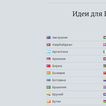
Идеи для 
Австралия
Азербайджан
Аргентина
Армения
Бирма
Боливия
Ботсвана
Бразилия
Бруней
Бутан