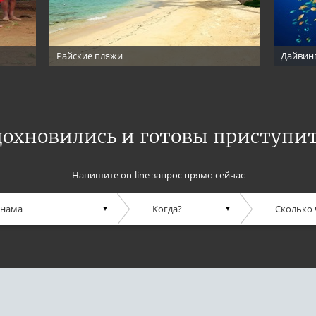
Райские пляжи
Дайвин
дохновились и готовы приступит
Напишите on-line запрос прямо сейчас