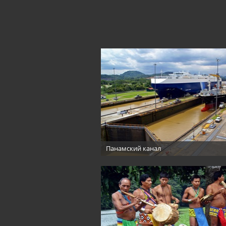
Панамский канал