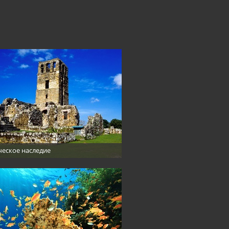
еское наследие