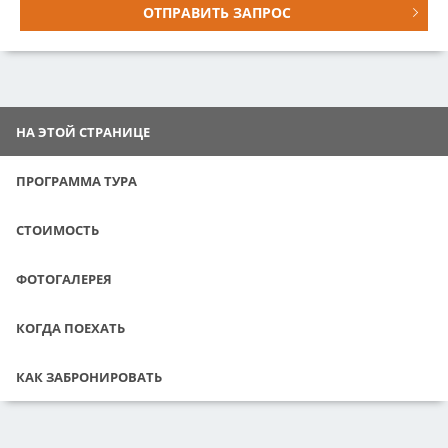
ОТПРАВИТЬ ЗАПРОС
НА ЭТОЙ СТРАНИЦЕ
ПРОГРАММА ТУРА
СТОИМОСТЬ
ФОТОГАЛЕРЕЯ
КОГДА ПОЕХАТЬ
КАК ЗАБРОНИРОВАТЬ