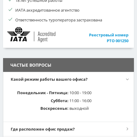
18 лет успешной работы
ИАТА аккредитованное агентство
Ответственность туроператора застрахована
Реестровый номер
РТО 001250
ЧАСТЫЕ ВОПРОСЫ
Какой режим работы вашего офиса?
Понедельник - Пятница:
10:00 - 19:00
Суббота:
11:00 - 16:00
Воскресенье:
выходной
Где расположен офис продаж?