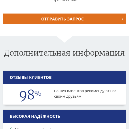
ОТПРАВИТЬ ЗАПРОС
Дополнительная информация
ОТЗЫВЫ КЛИЕНТОВ
98
наших клиентов рекомендуют нас
%
своим друзьям
ВЫСОКАЯ НАДЁЖНОСТЬ