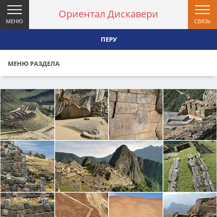
Ориентал Дискавери
МЕНЮ
СВЯЗЬ
ПЕРУ
МЕНЮ РАЗДЕЛА