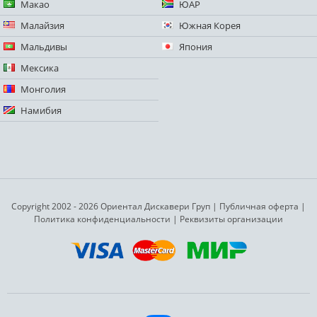
Макао
ЮАР
Малайзия
Южная Корея
Мальдивы
Япония
Мексика
Монголия
Намибия
Copyright 2002 - 2026 Ориентал Дискавери Груп
|
Публичная оферта
|
Политика конфиденциальности
|
Реквизиты организации