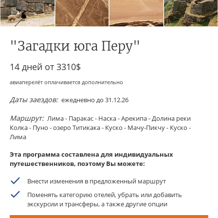
"Загадки юга Перу"
14 дней от
3310$
авиаперелёт оплачивается дополнительно
Даты заездов:
ежедневно до 31.12.26
Маршрут:
Лима - Паракас - Наска - Арекипа - Долина реки
Колка - Пуно - озеро Титикака - Куско - Мачу-Пикчу - Куско -
Лима
Эта программа составлена для индивидуальных
путешественников, поэтому Вы можете:
Внести изменения в предложенный маршрут
Поменять категорию отелей, убрать или добавить
экскурсии и трансферы, а также другие опции