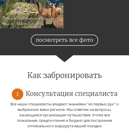
Ламы в "Затерянном городе
инков", Мачу-Пикчу
посмотреть все фото
Как забронировать
1
Консультация специалиста
Все наши специалисты владеют знаниями "из первых рук" о
выбранном вами регионе. Мы ответим на вопросы,
касающиеся организации путешествия. Учтем все
пожелания, предпочтения и бюджет для построения
оптимального маршрута вашей поездки