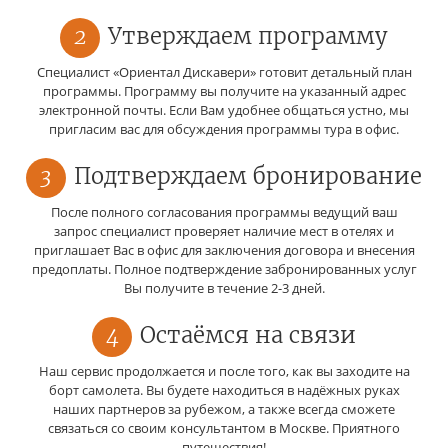
2
Утверждаем программу
Специалист «Ориентал Дискавери» готовит детальный план
программы. Программу вы получите на указанный адрес
электронной почты. Если Вам удобнее общаться устно, мы
пригласим вас для обсуждения программы тура в офис.
3
Подтверждаем бронирование
После полного согласования программы ведущий ваш
запрос специалист проверяет наличие мест в отелях и
приглашает Вас в офис для заключения договора и внесения
предоплаты. Полное подтверждение забронированных услуг
Вы получите в течение 2-3 дней.
4
Остаёмся на связи
Наш сервис продолжается и после того, как вы заходите на
борт самолета. Вы будете находиться в надёжных руках
наших партнеров за рубежом, а также всегда сможете
связаться со своим консультантом в Москве. Приятного
путешествия!