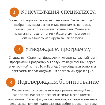
1
Консультация специалиста
Все наши специалисты владеют знаниями "из первых рук" о
выбранном вами регионе. Мы ответим на вопросы,
касающиеся организации путешествия. Учтем все
пожелания, предпочтения и бюджет для построения
оптимального маршрута вашей поездки
2
Утверждаем программу
Специалист «Ориентал Дискавери» готовит детальный план
программы. Программу вы получите на указанный адрес
электронной почты. Если Вам удобнее общаться устно, мы
пригласим вас для обсуждения программы тура в офис.
3
Подтверждаем бронирование
После полного согласования программы ведущий ваш
запрос специалист проверяет наличие мест в отелях и
приглашает Вас в офис для заключения договора и внесения
предоплаты. Полное подтверждение забронированных услуг