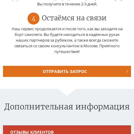
Вы получите в течение 2-3 дней.
4
Остаёмся на связи
Наш сервис продолжается и после того, как вы заходите на
борт самолета. Вы будете находиться в надёжных руках
наших партнеров за рубежом, а также всегда сможете
связаться со своим консультантом в Москве. Приятного
путешествия!
ОТПРАВИТЬ ЗАПРОС
Дополнительная информация
ОТЗЫВЫ КЛИЕНТОВ