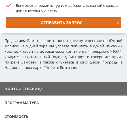
Вы можете продлить тур или добавить пляжный отдых за
дополнительную плату
ОТПРАВИТЬ ЗАПРОС
Предлагаем Вам совершить новогоднее путешествие по Южной
Африке! За 9 дней тура Вы успеете побывать в одной из самых
красивых стран на африканском континенте - прекрасной ЮАР,
увидите восхитительный Водопад Виктория и совершите круиз
по реке Замбези, а также окунётесь в мир дикой природы в
Национальном парке "Чобе" в Ботсване.
НА ЭТОЙ СТРАНИЦЕ
ПРОГРАММА ТУРА
СТОИМОСТЬ