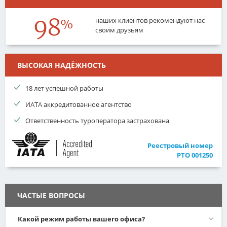
98
наших клиентов рекомендуют нас
%
своим друзьям
ВЫСОКАЯ НАДЁЖНОСТЬ
18 лет успешной работы
ИАТА аккредитованное агентство
Ответственность туроператора застрахована
Реестровый номер
РТО 001250
ЧАСТЫЕ ВОПРОСЫ
Какой режим работы вашего офиса?