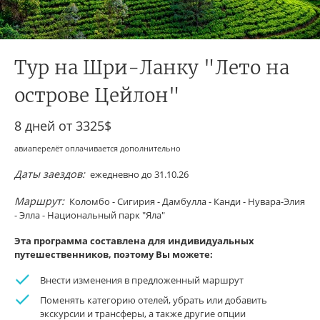
Тур на Шри-Ланку "Лето на
острове Цейлон"
8 дней от
3325$
авиаперелёт оплачивается дополнительно
Даты заездов:
ежедневно до 31.10.26
Маршрут:
Коломбо - Сигирия - Дамбулла - Канди - Нувара-Элия
- Элла - Национальный парк "Яла"
Эта программа составлена для индивидуальных
путешественников, поэтому Вы можете:
Внести изменения в предложенный маршрут
Поменять категорию отелей, убрать или добавить
экскурсии и трансферы, а также другие опции