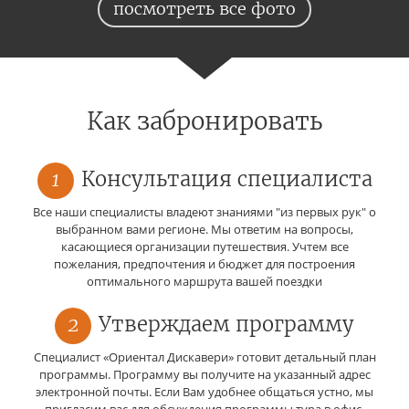
посмотреть все фото
Как забронировать
1
Консультация специалиста
Все наши специалисты владеют знаниями "из первых рук" о
выбранном вами регионе. Мы ответим на вопросы,
касающиеся организации путешествия. Учтем все
пожелания, предпочтения и бюджет для построения
оптимального маршрута вашей поездки
2
Утверждаем программу
Специалист «Ориентал Дискавери» готовит детальный план
программы. Программу вы получите на указанный адрес
электронной почты. Если Вам удобнее общаться устно, мы
пригласим вас для обсуждения программы тура в офис.