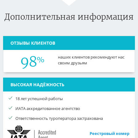
Дополнительная информация
ОТЗЫВЫ КЛИЕНТОВ
98
наших клиентов рекомендуют нас
%
своим друзьям
ВЫСОКАЯ НАДЁЖНОСТЬ
18 лет успешной работы
ИАТА аккредитованное агентство
Ответственность туроператора застрахована
Реестровый номер