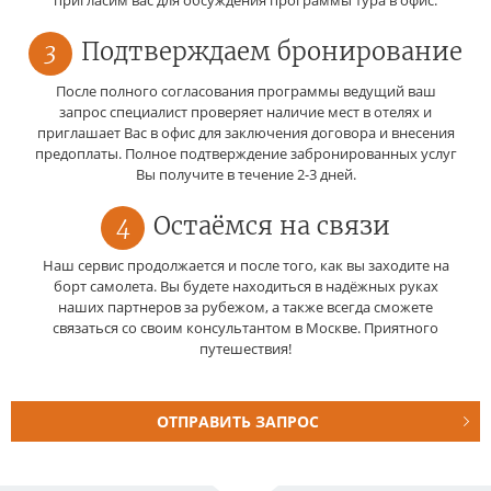
3
Подтверждаем бронирование
После полного согласования программы ведущий ваш
запрос специалист проверяет наличие мест в отелях и
приглашает Вас в офис для заключения договора и внесения
предоплаты. Полное подтверждение забронированных услуг
Вы получите в течение 2-3 дней.
4
Остаёмся на связи
Наш сервис продолжается и после того, как вы заходите на
борт самолета. Вы будете находиться в надёжных руках
наших партнеров за рубежом, а также всегда сможете
связаться со своим консультантом в Москве. Приятного
путешествия!
ОТПРАВИТЬ ЗАПРОС