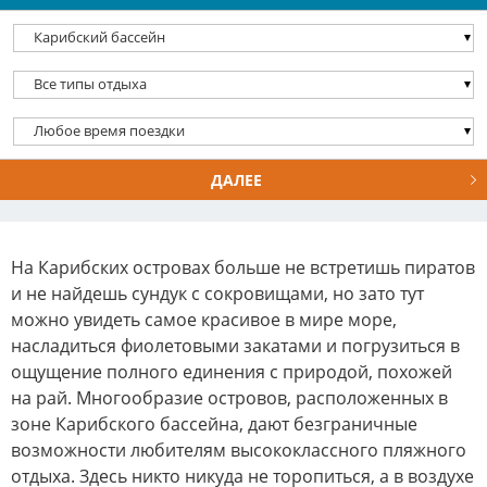
ДАЛЕЕ
На Карибских островах больше не встретишь пиратов
и не найдешь сундук с сокровищами, но зато тут
можно увидеть самое красивое в мире море,
насладиться фиолетовыми закатами и погрузиться в
ощущение полного единения с природой, похожей
на рай. Многообразие островов, расположенных в
зоне Карибского бассейна, дают безграничные
возможности любителям высококлассного пляжного
отдыха. Здесь никто никуда не торопиться, а в воздухе