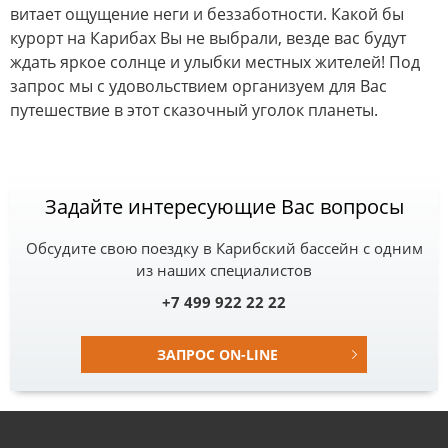
витает ощущение неги и беззаботности. Какой бы
курорт на Карибах Вы не выбрали, везде вас будут
ждать яркое солнце и улыбки местных жителей! Под
запрос мы с удовольствием организуем для Вас
путешествие в этот сказочный уголок планеты.
Задайте интересующие Вас вопросы
Обсудите свою поездку в Карибский бассейн с одним
из наших специалистов
+7 499 922 22 22
ЗАПРОС ON-LINE